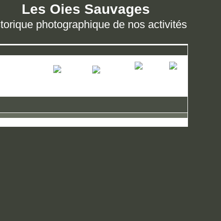
Les Oies Sauvages
torique photographique de nos activités