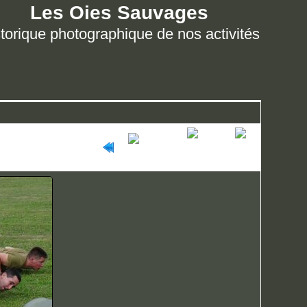
Les Oies Sauvages
torique photographique de nos activités