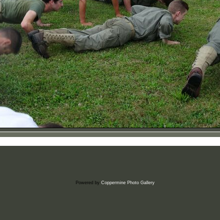
Powered by
Coppermine Photo Gallery