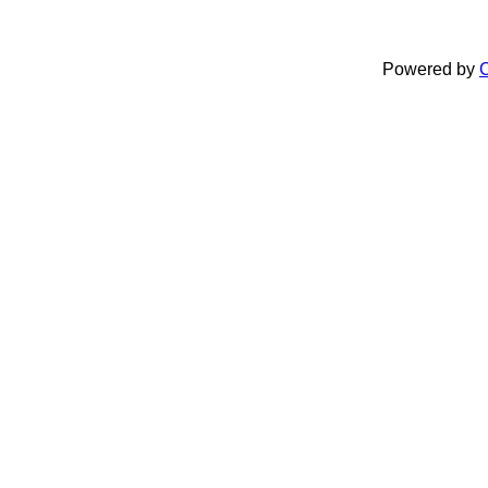
Powered by
C