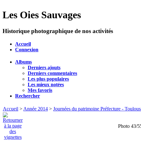
Les Oies Sauvages
Historique photographique de nos activités
Accueil
Connexion
Albums
Derniers ajouts
Derniers commentaires
Les plus populaires
Les mieux notées
Mes favoris
Rechercher
Accueil
>
Année 2014
>
Journées du patrimoine Préfecture - Toulous
Photo 43/5