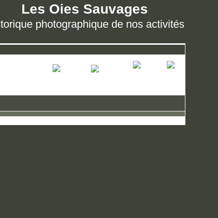
Les Oies Sauvages
torique photographique de nos activités