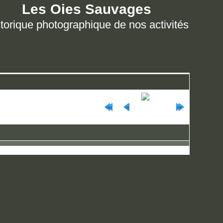
Les Oies Sauvages
torique photographique de nos activités