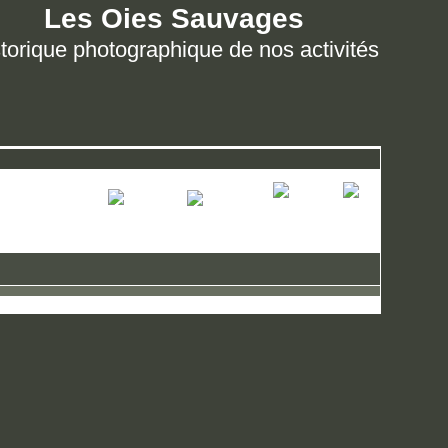
Les Oies Sauvages
torique photographique de nos activités