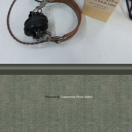
Powered by
Coppermine Photo Gallery