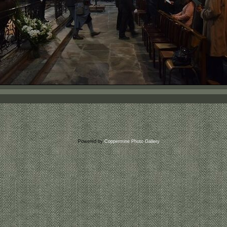
Powered by
Coppermine Photo Gallery