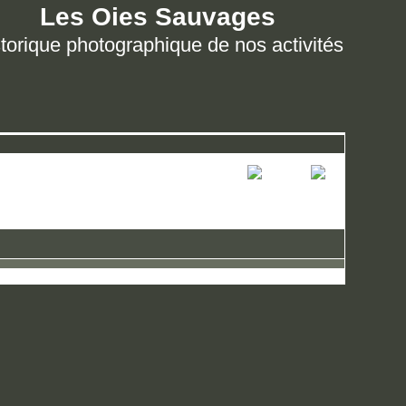
Les Oies Sauvages
torique photographique de nos activités