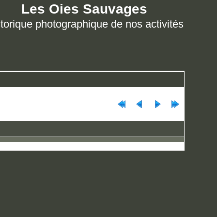
Les Oies Sauvages
torique photographique de nos activités