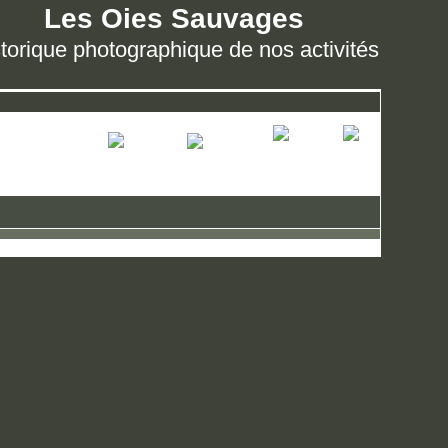
Les Oies Sauvages
torique photographique de nos activités