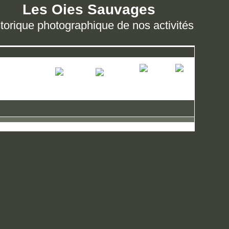
Les Oies Sauvages
torique photographique de nos activités