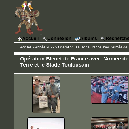
Accueil
Connexion
Albums
Recherche
Accueil
>
Année 2022
>
Opération Bleuet de France avec l'Armée de T
Opération Bleuet de France avec l'Armée de
Terre et le Stade Toulousain